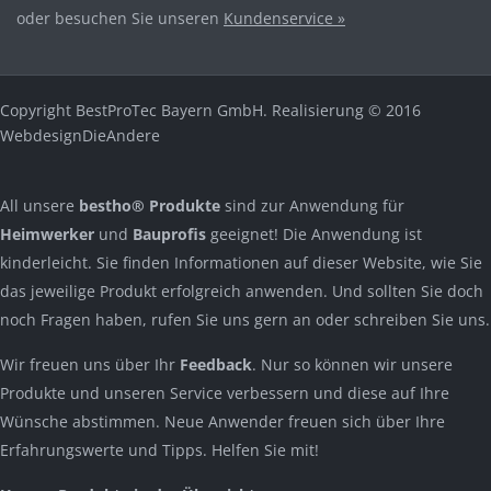
oder besuchen Sie unseren
Kundenservice »
Copyright BestProTec Bayern GmbH. Realisierung © 2016
WebdesignDieAndere
All unsere
bestho® Produkte
sind zur Anwendung für
Heimwerker
und
Bauprofis
geeignet! Die Anwendung ist
kinderleicht. Sie finden Informationen auf dieser Website, wie Sie
das jeweilige Produkt erfolgreich anwenden. Und sollten Sie doch
noch Fragen haben, rufen Sie uns gern an oder schreiben Sie uns.
Wir freuen uns über Ihr
Feedback
. Nur so können wir unsere
Produkte und unseren Service verbessern und diese auf Ihre
Wünsche abstimmen. Neue Anwender freuen sich über Ihre
Erfahrungswerte und Tipps. Helfen Sie mit!