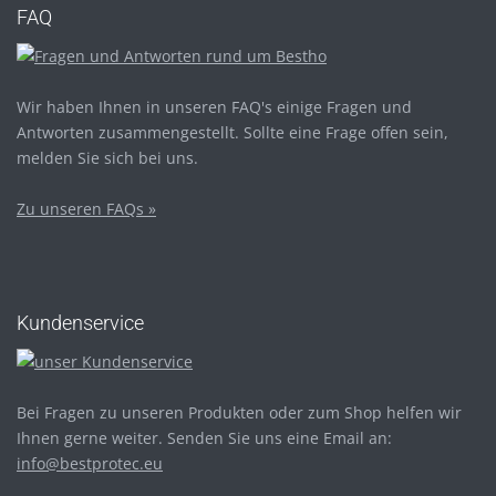
FAQ
Wir haben Ihnen in unseren FAQ's einige Fragen und
Antworten zusammengestellt. Sollte eine Frage offen sein,
melden Sie sich bei uns.
Zu unseren FAQs »
Kundenservice
Bei Fragen zu unseren Produkten oder zum Shop helfen wir
Ihnen gerne weiter. Senden Sie uns eine Email an:
info@bestprotec.eu