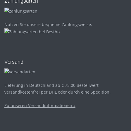
Zahlungsarten
Nutzen Sie unsere bequeme Zahlungsweise.
Versand
Lieferung in Deutschland ab € 75,00 Bestellwert
versandkostenfrei per DHL oder durch eine Spedition.
Zu unseren Versandinformationen »