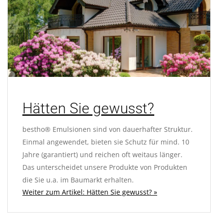
Hätten Sie gewusst?
bestho® Emulsionen sind von dauerhafter Struktur.
Einmal angewendet, bieten sie Schutz für mind. 10
Jahre (garantiert) und reichen oft weitaus länger.
Das unterscheidet unsere Produkte von Produkten
die Sie u.a. im Baumarkt erhalten.
Weiter zum Artikel: Hätten Sie gewusst? »