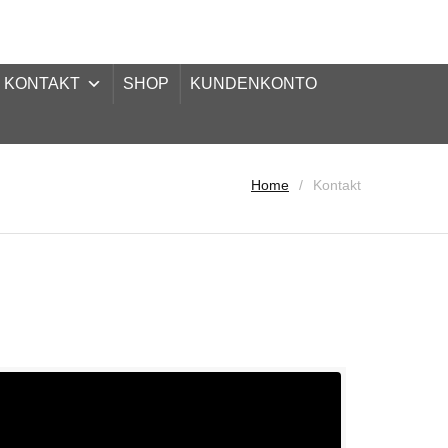
KONTAKT
SHOP
KUNDENKONTO
Home
Kontakt