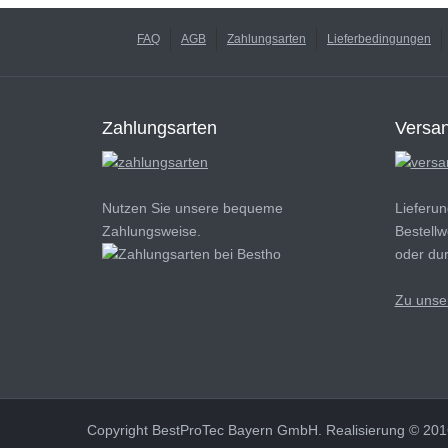
FAQ
AGB
Zahlungsarten
Lieferbedingungen
Zahlungsarten
Versa
Nutzen Sie unsere bequeme
Lieferun
Zahlungsweise.
Bestellw
oder dur
Zu unse
Copyright BestProTec Bayern GmbH. Realisierung © 2