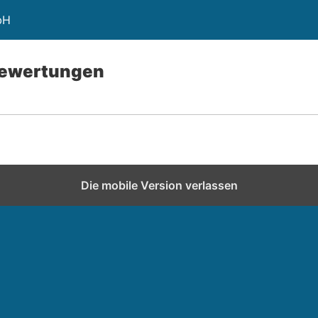
bH
Bewertungen
Die mobile Version verlassen