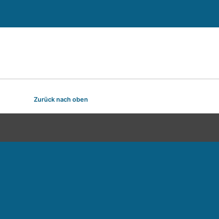
Zurück nach oben